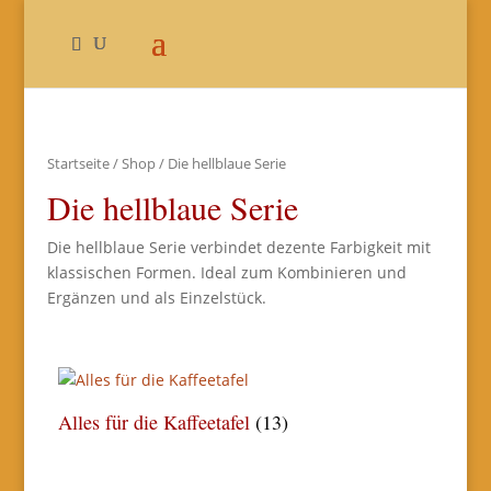
Startseite
/
Shop
/ Die hellblaue Serie
Die hellblaue Serie
Die hellblaue Serie verbindet dezente Farbigkeit mit
klassischen Formen. Ideal zum Kombinieren und
Ergänzen und als Einzelstück.
Alles für die Kaffeetafel
(13)