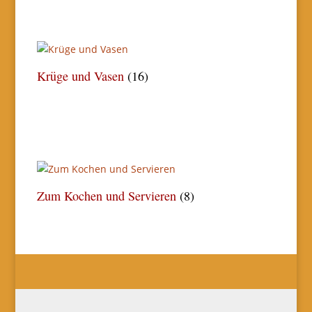
Krüge und Vasen
(16)
Zum Kochen und Servieren
(8)