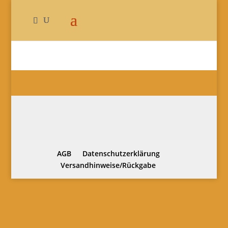
AGB
Datenschutzerklärung
Versandhinweise/Rückgabe