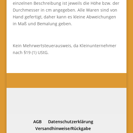
einzelnen Beschreibung ist jeweils die Höhe bzw. der
Durchmesser in cm angegeben. Alle Waren sind von
Hand gefertigt, daher kann es kleine Abweichungen
in Maß und Bemalung geben.
Kein Mehrwertsteuerausweis, da Kleinunternehmer
nach §19 (1) UStG.
AGB
Datenschutzerklärung
Versandhinweise/Rückgabe