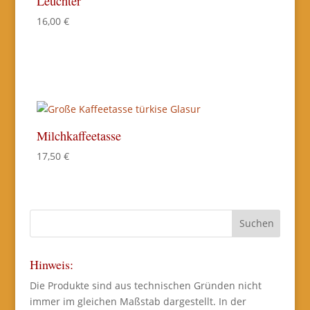
Leuchter
16,00
€
Milchkaffeetasse
17,50
€
Hinweis:
Die Produkte sind aus technischen Gründen nicht
immer im gleichen Maßstab dargestellt. In der