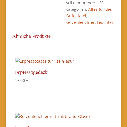
Artikelnummer:
t-33
Kategorien:
Alles für die
Kaffeetafel
,
Kerzenleuchter
,
Leuchter
Ähnliche Produkte
Espressogedeck
16,00
€