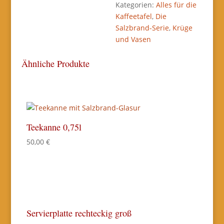
Kategorien:
Alles für die
Kaffeetafel
,
Die
Salzbrand-Serie
,
Krüge
und Vasen
Ähnliche Produkte
Teekanne 0,75l
50,00
€
Servierplatte rechteckig groß