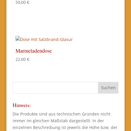
50,00
€
Marmeladendose
22,00
€
Hinweis:
Die Produkte sind aus technischen Gründen nicht
immer im gleichen Maßstab dargestellt. In der
einzelnen Beschreibung ist jeweils die Höhe bzw. der