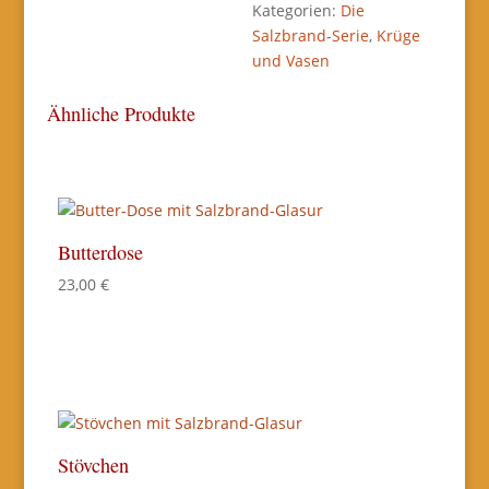
Kategorien:
Die
Salzbrand-Serie
,
Krüge
und Vasen
Ähnliche Produkte
Butterdose
23,00
€
Stövchen