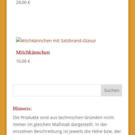
28,00
€
Milchkännchen
16,00
€
Hinweis:
Die Produkte sind aus technischen Gründen nicht
immer im gleichen Maßstab dargestellt. In der
einzelnen Beschreibung ist jeweils die Höhe bzw. der