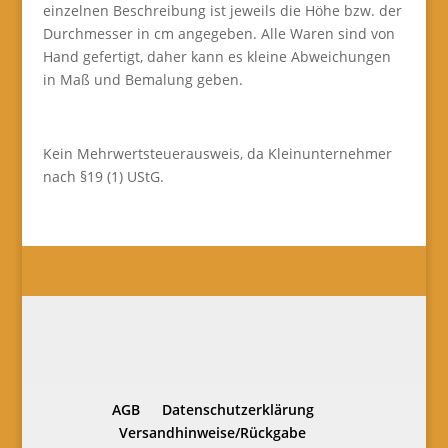
einzelnen Beschreibung ist jeweils die Höhe bzw. der
Durchmesser in cm angegeben. Alle Waren sind von
Hand gefertigt, daher kann es kleine Abweichungen
in Maß und Bemalung geben.
Kein Mehrwertsteuerausweis, da Kleinunternehmer
nach §19 (1) UStG.
AGB
Datenschutzerklärung
Versandhinweise/Rückgabe