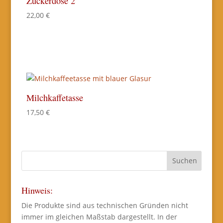
Zuckerdose 2
22,00
€
Milchkaffetasse
17,50
€
Hinweis:
Die Produkte sind aus technischen Gründen nicht
immer im gleichen Maßstab dargestellt. In der