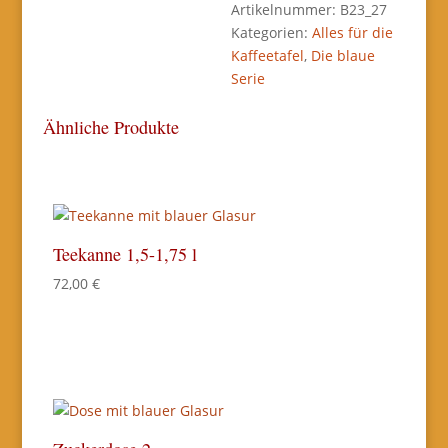
Artikelnummer:
B23_27
Kategorien:
Alles für die
Kaffeetafel
,
Die blaue
Serie
Ähnliche Produkte
Teekanne 1,5-1,75 l
72,00
€