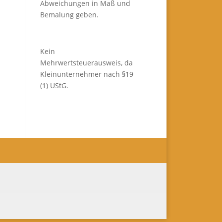
Abweichungen in Maß und
Bemalung geben.
Kein
Mehrwertsteuerausweis, da
Kleinunternehmer nach §19
(1) UStG.