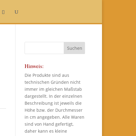
Hinweis:
Die Produkte sind aus
technischen Gründen nicht
immer im gleichen Maßstab
dargestellt. In der einzelnen
Beschreibung ist jeweils die
Höhe bzw. der Durchmesser
in cm angegeben. Alle Waren
sind von Hand gefertigt,
daher kann es kleine