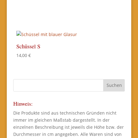
Schüssel S
14,00
€
Hinweis:
Die Produkte sind aus technischen Gründen nicht
immer im gleichen Maßstab dargestellt. In der
einzelnen Beschreibung ist jeweils die Höhe bzw. der
Durchmesser in cm angegeben. Alle Waren sind von