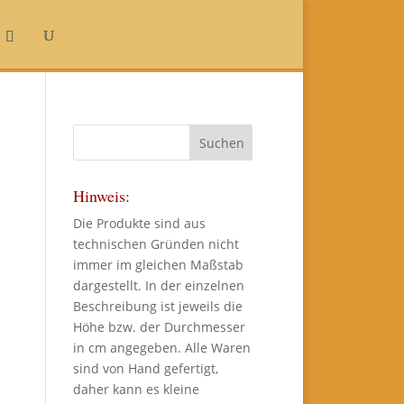
Hinweis:
Die Produkte sind aus
technischen Gründen nicht
immer im gleichen Maßstab
dargestellt. In der einzelnen
Beschreibung ist jeweils die
Höhe bzw. der Durchmesser
in cm angegeben. Alle Waren
sind von Hand gefertigt,
daher kann es kleine