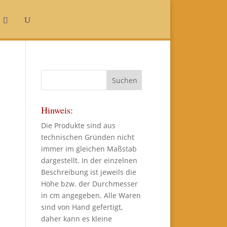
Hinweis:
Die Produkte sind aus
technischen Gründen nicht
immer im gleichen Maßstab
dargestellt. In der einzelnen
Beschreibung ist jeweils die
Höhe bzw. der Durchmesser
in cm angegeben. Alle Waren
sind von Hand gefertigt,
daher kann es kleine